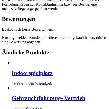
Formularangaben zur Kontaktaufnahme bzw. zur Bearbeitung
meines Anliegens gespeichert werden.
Bewertungen
Es gibt noch keine Bewertungen.
Nur angemeldete Kunden, die dieses Produkt gekauft haben, dürfen
eine Bewertung abgeben.
Ähnliche Produkte
Indoorspielplatz
49.99
€
In den Warenkorb
Gebrauchtfahrzeug- Vertrieb
49.99
€
Weiterlesen