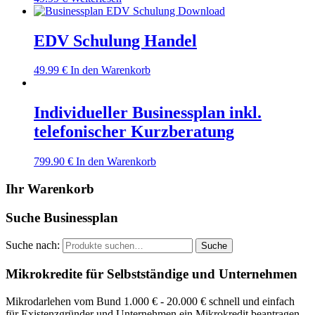
EDV Schulung Handel
49.99
€
In den Warenkorb
Individueller Businessplan inkl.
telefonischer Kurzberatung
799.90
€
In den Warenkorb
Ihr Warenkorb
Suche Businessplan
Suche nach:
Suche
Mikrokredite für Selbstständige und Unternehmen
Mikrodarlehen vom Bund 1.000 € - 20.000 € schnell und einfach
für Existenzgründer und Unternehmen ein Mikrokredit beantragen.