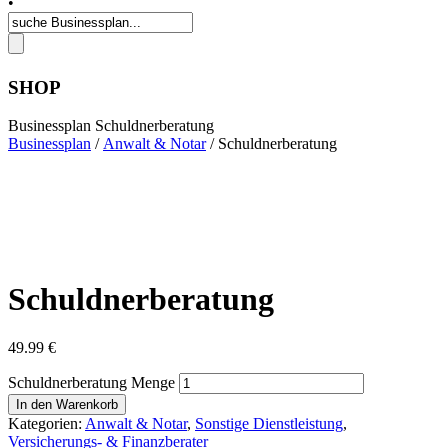
•
SHOP
Businessplan Schuldnerberatung
Businessplan
/
Anwalt & Notar
/ Schuldnerberatung
Schuldnerberatung
49.99
€
Schuldnerberatung Menge
In den Warenkorb
Kategorien:
Anwalt & Notar
,
Sonstige Dienstleistung
,
Versicherungs- & Finanzberater