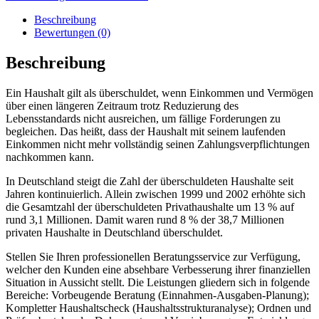
Beschreibung
Bewertungen (0)
Beschreibung
Ein Haushalt gilt als überschuldet, wenn Einkommen und Vermögen
über einen längeren Zeitraum trotz Reduzierung des
Lebensstandards nicht ausreichen, um fällige Forderungen zu
begleichen. Das heißt, dass der Haushalt mit seinem laufenden
Einkommen nicht mehr vollständig seinen Zahlungsverpflichtungen
nachkommen kann.
In Deutschland steigt die Zahl der überschuldeten Haushalte seit
Jahren kontinuierlich. Allein zwischen 1999 und 2002 erhöhte sich
die Gesamtzahl der überschuldeten Privathaushalte um 13 % auf
rund 3,1 Millionen. Damit waren rund 8 % der 38,7 Millionen
privaten Haushalte in Deutschland überschuldet.
Stellen Sie Ihren professionellen Beratungsservice zur Verfügung,
welcher den Kunden eine absehbare Verbesserung ihrer finanziellen
Situation in Aussicht stellt. Die Leistungen gliedern sich in folgende
Bereiche: Vorbeugende Beratung (Einnahmen-Ausgaben-Planung);
Kompletter Haushaltscheck (Haushaltsstrukturanalyse); Ordnen und