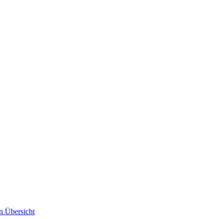
n Übersicht