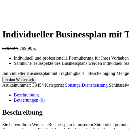
Individueller Businessplan mit 
879.90
€
799.90
€
Individuell und professionelle Formulierung für Ihres Vorhaben
Sämtliche Teilaspekte des Businessplans werden individuell bra
Individueller Businessplan mit Tragfähigkeits - Bescheinigung Menge
In den Warenkorb
Artikelnummer:
38454
Kategorie:
Sonstige Dienstleistung
Schlüsselw
Beschreibung
Bewertungen (0)
Beschreibung
Sie haben Ihren Wunsch-Businessplan in unserem Shop nicht gefunden?