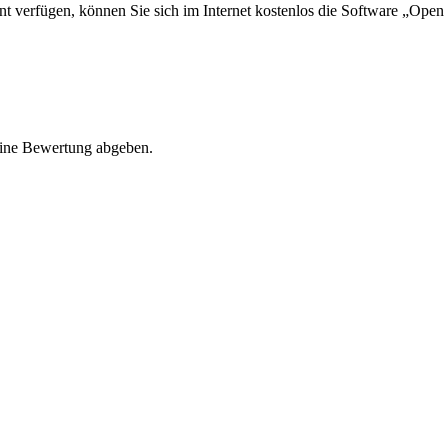
nt verfügen, können Sie sich im Internet kostenlos die Software „Open
eine Bewertung abgeben.