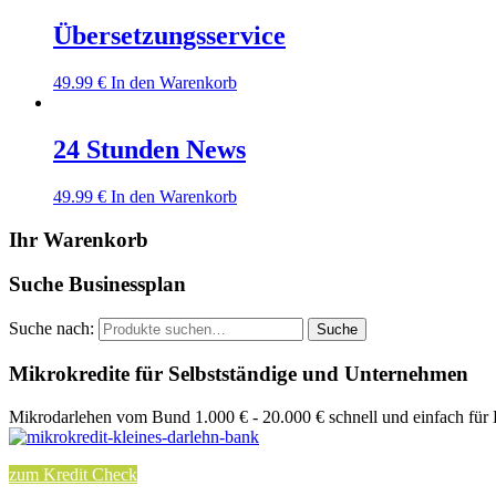
Übersetzungsservice
49.99
€
In den Warenkorb
24 Stunden News
49.99
€
In den Warenkorb
Ihr Warenkorb
Suche Businessplan
Suche nach:
Suche
Mikrokredite für Selbstständige und Unternehmen
Mikrodarlehen vom Bund 1.000 € - 20.000 € schnell und einfach für
zum Kredit Check