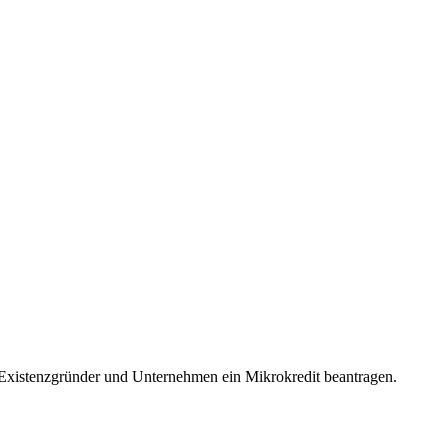
 Existenzgründer und Unternehmen ein Mikrokredit beantragen.