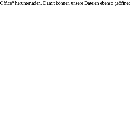
 Office“ herunterladen. Damit können unsere Dateien ebenso geöffnet