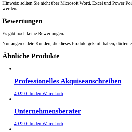
Hinweis: sollten Sie nicht über Microsoft Word, Excel und Power Poi
werden.
Bewertungen
Es gibt noch keine Bewertungen.
Nur angemeldete Kunden, die dieses Produkt gekauft haben, dürfen 
Ähnliche Produkte
Professionelles Akquiseanschreiben
49.99
€
In den Warenkorb
Unternehmensberater
49.99
€
In den Warenkorb