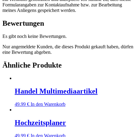
Formularangaben zur Kontaktaufnahme bzw. zur Bearbeitung
meines Anliegens gespeichert werden.
Bewertungen
Es gibt noch keine Bewertungen.
Nur angemeldete Kunden, die dieses Produkt gekauft haben, dürfen
eine Bewertung abgeben.
Ähnliche Produkte
Handel Multimediaartikel
49.99
€
In den Warenkorb
Hochzeitsplaner
49.99
€
In den Warenkorb