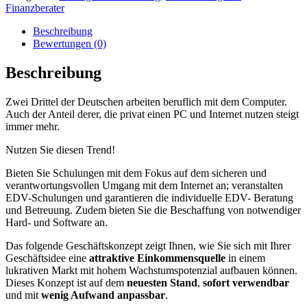
Finanzberater
Beschreibung
Bewertungen (0)
Beschreibung
Zwei Drittel der Deutschen arbeiten beruflich mit dem Computer.
Auch der Anteil derer, die privat einen PC und Internet nutzen steigt
immer mehr.
Nutzen Sie diesen Trend!
Bieten Sie Schulungen mit dem Fokus auf dem sicheren und
verantwortungsvollen Umgang mit dem Internet an; veranstalten
EDV-Schulungen und garantieren die individuelle EDV- Beratung
und Betreuung. Zudem bieten Sie die Beschaffung von notwendiger
Hard- und Software an.
Das folgende Geschäftskonzept zeigt Ihnen, wie Sie sich mit Ihrer
Geschäftsidee eine
attraktive Einkommensquelle
in einem
lukrativen Markt mit hohem Wachstumspotenzial aufbauen können.
Dieses Konzept ist auf dem
neuesten Stand
,
sofort verwendbar
und mit
wenig Aufwand anpassbar
.