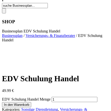
•
SHOP
Businessplan EDV Schulung Handel
Businessplan
/
Versicherungs- & Finanzberater
/ EDV Schulung
Handel
EDV Schulung Handel
49.99
€
EDV Schulung Handel Menge
In den Warenkorb
Kategorien:
Sonstige Dienstleistung
,
Versicherungs- &