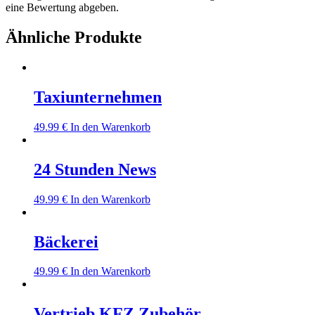
eine Bewertung abgeben.
Ähnliche Produkte
Taxiunternehmen
49.99
€
In den Warenkorb
24 Stunden News
49.99
€
In den Warenkorb
Bäckerei
49.99
€
In den Warenkorb
Vertrieb KFZ Zubehör