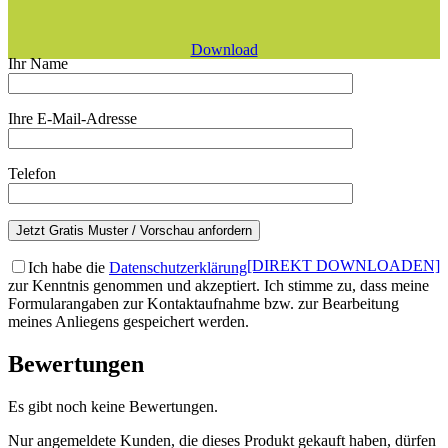
Download
Ihr Name
Ihre E-Mail-Adresse
Telefon
[DIREKT DOWNLOADEN]
Ich habe die
Datenschutzerklärung
zur Kenntnis genommen und akzeptiert. Ich stimme zu, dass meine
Formularangaben zur Kontaktaufnahme bzw. zur Bearbeitung
meines Anliegens gespeichert werden.
Bewertungen
Es gibt noch keine Bewertungen.
Nur angemeldete Kunden, die dieses Produkt gekauft haben, dürfen