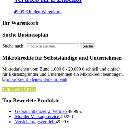
49.99
€
In den Warenkorb
Ihr Warenkorb
Suche Businessplan
Suche nach:
Suche
Mikrokredite für Selbstständige und Unternehmen
Mikrodarlehen vom Bund 1.000 € - 20.000 € schnell und einfach
für Existenzgründer und Unternehmen ein Mikrokredit beantragen.
zum Kredit Check
Top Bewertete Produkte
Gebrauchtfahrzeug- Vertrieb
49.99
€
Mobiler Massageservice
49.99
€
Versicherungsvertrieb
49.99
€