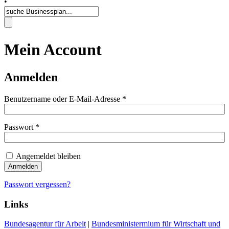
•
Mein Account
Anmelden
Benutzername oder E-Mail-Adresse
*
Passwort
*
Angemeldet bleiben
Anmelden
Passwort vergessen?
Links
Bundesagentur für Arbeit
|
Bundesministermium für Wirtschaft und