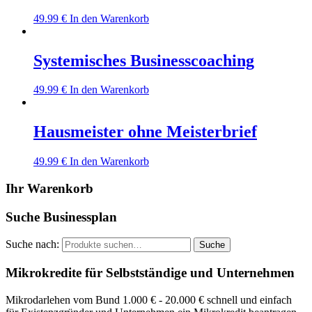
49.99
€
In den Warenkorb
Systemisches Businesscoaching
49.99
€
In den Warenkorb
Hausmeister ohne Meisterbrief
49.99
€
In den Warenkorb
Ihr Warenkorb
Suche Businessplan
Suche nach:
Suche
Mikrokredite für Selbstständige und Unternehmen
Mikrodarlehen vom Bund 1.000 € - 20.000 € schnell und einfach