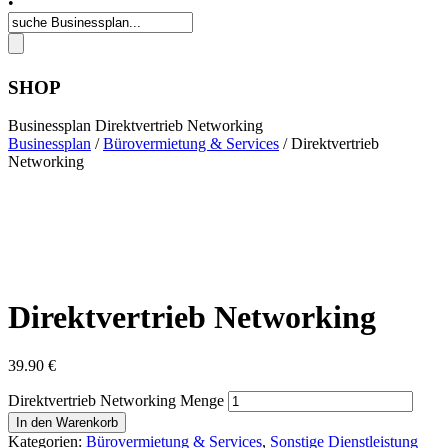
•
SHOP
Businessplan Direktvertrieb Networking
Businessplan
/
Bürovermietung & Services
/ Direktvertrieb
Networking
Direktvertrieb Networking
39.90
€
Direktvertrieb Networking Menge
In den Warenkorb
Kategorien:
Bürovermietung & Services
,
Sonstige Dienstleistung