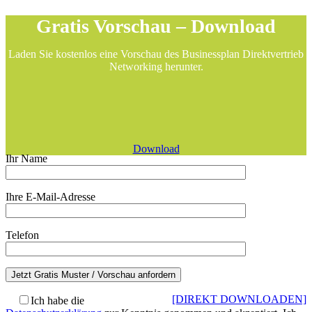
Gratis Vorschau – Download
Laden Sie kostenlos eine Vorschau des Businessplan Direktvertrieb
Networking herunter.
Download
Ihr Name
Ihre E-Mail-Adresse
Telefon
[DIREKT DOWNLOADEN]
Ich habe die