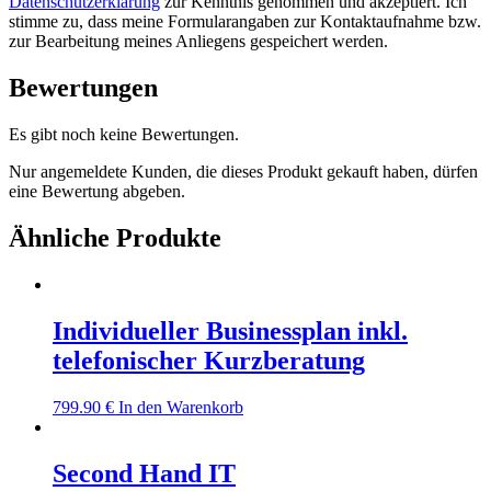
Datenschutzerklärung
zur Kenntnis genommen und akzeptiert. Ich
stimme zu, dass meine Formularangaben zur Kontaktaufnahme bzw.
zur Bearbeitung meines Anliegens gespeichert werden.
Bewertungen
Es gibt noch keine Bewertungen.
Nur angemeldete Kunden, die dieses Produkt gekauft haben, dürfen
eine Bewertung abgeben.
Ähnliche Produkte
Individueller Businessplan inkl.
telefonischer Kurzberatung
799.90
€
In den Warenkorb
Second Hand IT