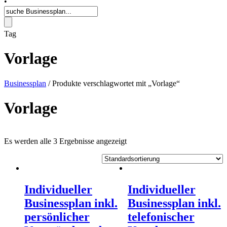
•
Tag
Vorlage
Businessplan
/ Produkte verschlagwortet mit „Vorlage“
Vorlage
Es werden alle 3 Ergebnisse angezeigt
Individueller
Individueller
Businessplan inkl.
Businessplan inkl.
persönlicher
telefonischer