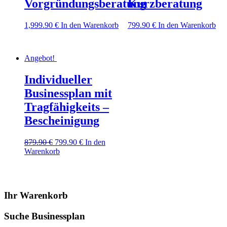
Vorgründungsberatung
Kurzberatung
1,999.90
€
In den Warenkorb
799.90
€
In den Warenkorb
Angebot!
Individueller
Businessplan mit
Tragfähigkeits –
Bescheinigung
879.90
€
799.90
€
In den
Warenkorb
Ihr Warenkorb
Suche Businessplan