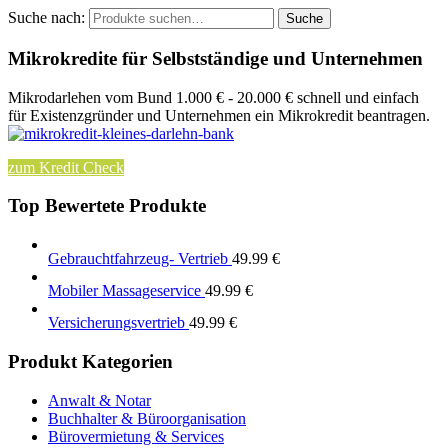
Suche nach:
Suche
Mikrokredite für Selbstständige und Unternehmen
Mikrodarlehen vom Bund 1.000 € - 20.000 € schnell und einfach
für Existenzgründer und Unternehmen ein Mikrokredit beantragen.
zum Kredit Check
Top Bewertete Produkte
Gebrauchtfahrzeug- Vertrieb
49.99
€
Mobiler Massageservice
49.99
€
Versicherungsvertrieb
49.99
€
Produkt Kategorien
Anwalt & Notar
Buchhalter & Büroorganisation
Bürovermietung & Services