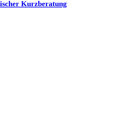
onischer Kurzberatung