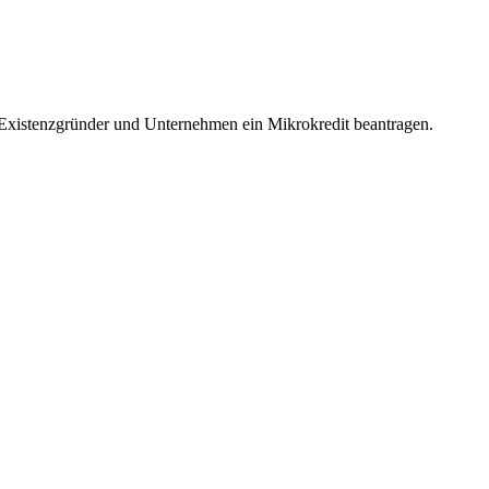
 Existenzgründer und Unternehmen ein Mikrokredit beantragen.