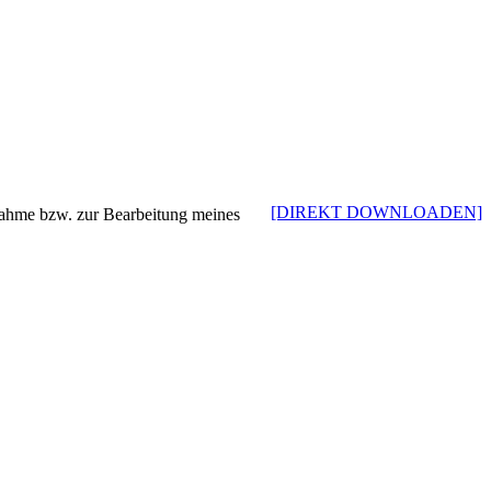
[DIREKT DOWNLOADEN]
nahme bzw. zur Bearbeitung meines