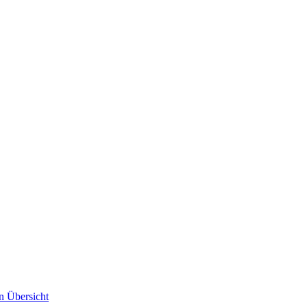
n Übersicht