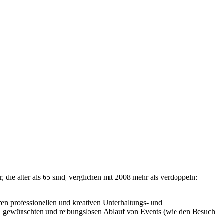
die älter als 65 sind, verglichen mit 2008 mehr als verdoppeln:
en professionellen und kreativen Unterhaltungs- und
en gewünschten und reibungslosen Ablauf von Events (wie den Besuch