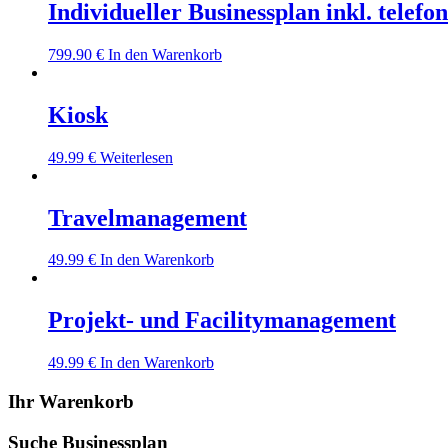
Individueller Businessplan inkl. telef
799.90
€
In den Warenkorb
Kiosk
49.99
€
Weiterlesen
Travelmanagement
49.99
€
In den Warenkorb
Projekt- und Facilitymanagement
49.99
€
In den Warenkorb
Ihr Warenkorb
Suche Businessplan