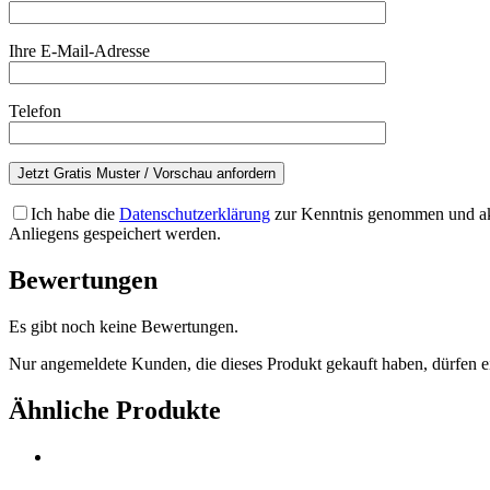
Ihre E-Mail-Adresse
Telefon
Ich habe die
Datenschutzerklärung
zur Kenntnis genommen und akz
Anliegens gespeichert werden.
Bewertungen
Es gibt noch keine Bewertungen.
Nur angemeldete Kunden, die dieses Produkt gekauft haben, dürfen 
Ähnliche Produkte