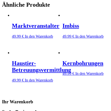
Ähnliche Produkte
Marktveranstalter
Imbiss
49.99
€
In den Warenkorb
49.99
€
In den Warenkorb
Haustier-
Kernbohrungen
Betreuungsvermittlung
49.99
€
In den Warenkorb
49.99
€
In den Warenkorb
Ihr Warenkorb