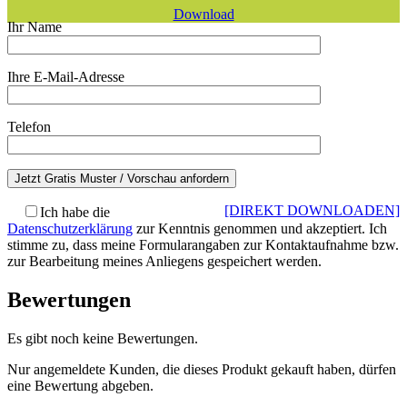
Download
Ihr Name
Ihre E-Mail-Adresse
Telefon
[DIREKT DOWNLOADEN]
Ich habe die
Datenschutzerklärung
zur Kenntnis genommen und akzeptiert. Ich
stimme zu, dass meine Formularangaben zur Kontaktaufnahme bzw.
zur Bearbeitung meines Anliegens gespeichert werden.
Bewertungen
Es gibt noch keine Bewertungen.
Nur angemeldete Kunden, die dieses Produkt gekauft haben, dürfen
eine Bewertung abgeben.