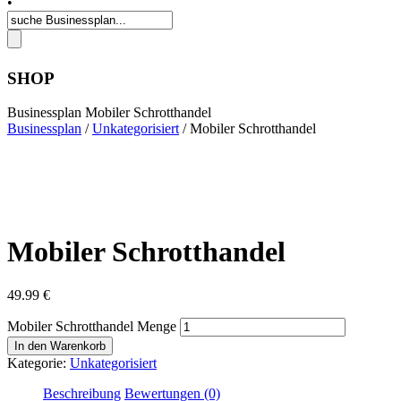
•
SHOP
Businessplan Mobiler Schrotthandel
Businessplan
/
Unkategorisiert
/ Mobiler Schrotthandel
Mobiler Schrotthandel
49.99
€
Mobiler Schrotthandel Menge
In den Warenkorb
Kategorie:
Unkategorisiert
Beschreibung
Bewertungen (0)