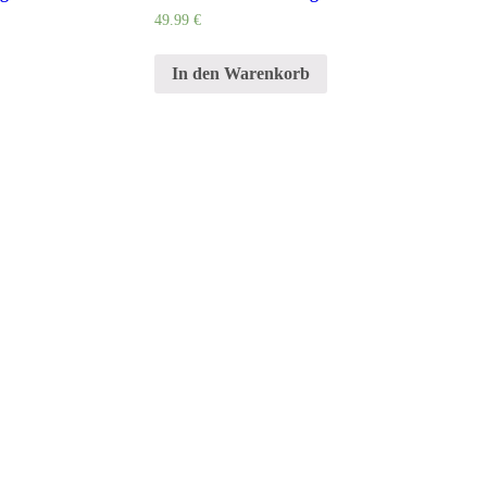
49.99
€
In den Warenkorb