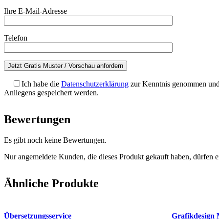
Ihre E-Mail-Adresse
Telefon
Ich habe die
Datenschutzerklärung
zur Kenntnis genommen und a
Anliegens gespeichert werden.
Bewertungen
Es gibt noch keine Bewertungen.
Nur angemeldete Kunden, die dieses Produkt gekauft haben, dürfen 
Ähnliche Produkte
Übersetzungsservice
Grafikdesign 