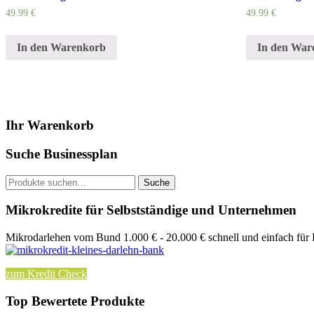
49.99
€
49.99
€
In den Warenkorb
In den War
Ihr Warenkorb
Suche Businessplan
Suche
Suche
nach:
Mikrokredite für Selbstständige und Unternehmen
Mikrodarlehen vom Bund 1.000 € - 20.000 € schnell und einfach für
zum Kredit Check
Top Bewertete Produkte