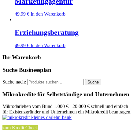
Marketingagentur
49.99
€
In den Warenkorb
Erziehungsberatung
49.99
€
In den Warenkorb
Ihr Warenkorb
Suche Businessplan
Suche nach:
Suche
Mikrokredite für Selbstständige und Unternehmen
Mikrodarlehen vom Bund 1.000 € - 20.000 € schnell und einfach
für Existenzgründer und Unternehmen ein Mikrokredit beantragen.
zum Kredit Check