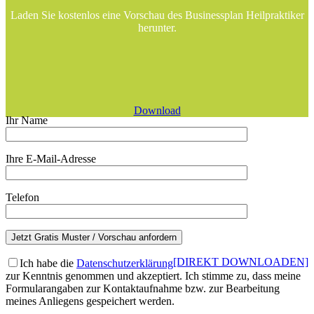
Laden Sie kostenlos eine Vorschau des Businessplan Heilpraktiker
herunter.
Download
Ihr Name
Ihre E-Mail-Adresse
Telefon
[DIREKT DOWNLOADEN]
Ich habe die
Datenschutzerklärung
zur Kenntnis genommen und akzeptiert. Ich stimme zu, dass meine
Formularangaben zur Kontaktaufnahme bzw. zur Bearbeitung
meines Anliegens gespeichert werden.