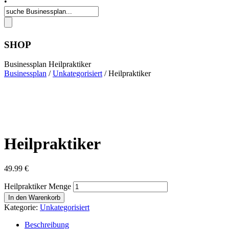
•
SHOP
Businessplan Heilpraktiker
Businessplan
/
Unkategorisiert
/ Heilpraktiker
Heilpraktiker
49.99
€
Heilpraktiker Menge
In den Warenkorb
Kategorie:
Unkategorisiert
Beschreibung