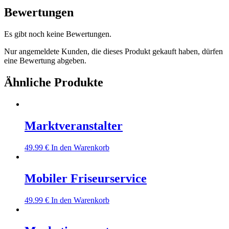
Bewertungen
Es gibt noch keine Bewertungen.
Nur angemeldete Kunden, die dieses Produkt gekauft haben, dürfen
eine Bewertung abgeben.
Ähnliche Produkte
Marktveranstalter
49.99
€
In den Warenkorb
Mobiler Friseurservice
49.99
€
In den Warenkorb